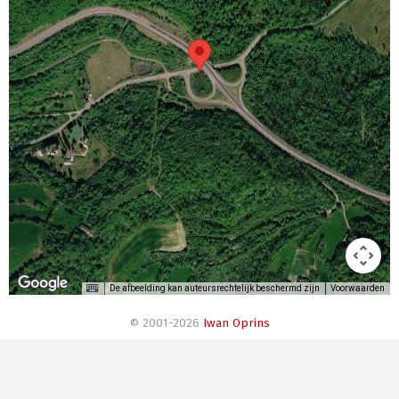
De afbeelding kan auteursrechtelijk beschermd zijn
Voorwaarden
© 2001-2026
Iwan Oprins