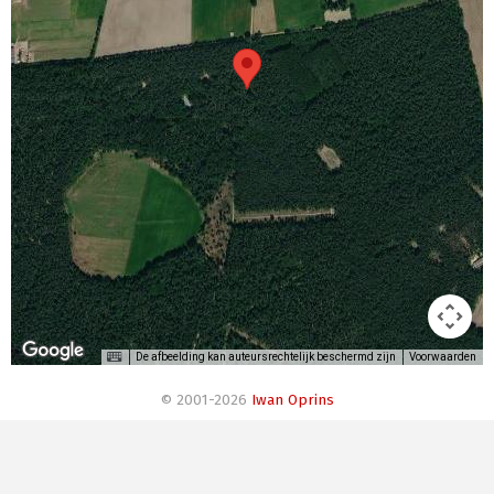
De afbeelding kan auteursrechtelijk beschermd zijn
Voorwaarden
© 2001-2026
Iwan Oprins